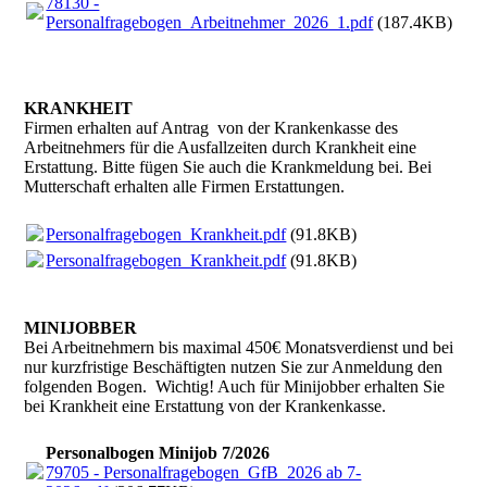
78130 -
Personalfragebogen_Arbeitnehmer_2026_1.pdf
(187.4KB)
KRANKHEIT
Firmen erhalten auf Antrag von der Krankenkasse des
Arbeitnehmers für die Ausfallzeiten durch Krankheit eine
Erstattung. Bitte fügen Sie auch die Krankmeldung bei. Bei
Mutterschaft erhalten alle Firmen Erstattungen.
Personalfragebogen_Krankheit.pdf
(91.8KB)
Personalfragebogen_Krankheit.pdf
(91.8KB)
MINIJOBBER
Bei Arbeitnehmern bis maximal 450€ Monatsverdienst und bei
nur kurzfristige Beschäftigten nutzen Sie zur Anmeldung den
folgenden Bogen. Wichtig! Auch für Minijobber erhalten Sie
bei Krankheit eine Erstattung von der Krankenkasse.
Personalbogen Minijob 7/2026
79705 - Personalfragebogen_GfB_2026 ab 7-