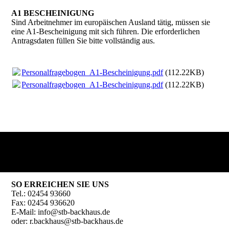
A1 BESCHEINIGUNG
Sind Arbeitnehmer im europäischen Ausland tätig, müssen sie
eine A1-Bescheinigung mit sich führen. Die erforderlichen
Antragsdaten füllen Sie bitte vollständig aus.
Personalfragebogen_A1-Bescheinigung.pdf
(112.22KB)
Personalfragebogen_A1-Bescheinigung.pdf
(112.22KB)
SO ERREICHEN SIE UNS
Tel.: 02454 93660
Fax: 02454 936620
E-Mail: info@stb-backhaus.de
oder: r.backhaus@stb-backhaus.de