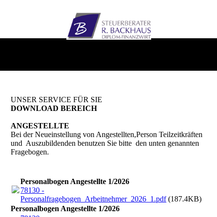
UNSER SERVICE FÜR SIE
DOWNLOAD BEREICH
ANGESTELLTE
Bei der Neueinstellung von Angestellten,Person Teilzeitkräften
und Auszubildenden benutzen Sie bitte den unten genannten
Fragebogen.
Personalbogen Angestellte 1/2026
78130 -
Personalfragebogen_Arbeitnehmer_2026_1.pdf
(187.4KB)
Personalbogen Angestellte 1/2026