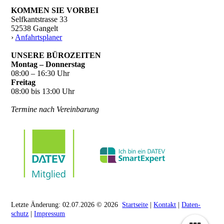
KOMMEN SIE VORBEI
Selfkantstrasse 33
52538 Gangelt
›
Anfahrtsplaner
UNSERE BÜROZEITEN
Montag – Donnerstag
08:00 – 16:30 Uhr
Freitag
08:00 bis 13:00 Uhr
Termine nach Vereinbarung
Letzte Änderung: 02.07.2026 © 2026
Startseite
|
Kontakt
|
Daten­
schutz
|
Impressum